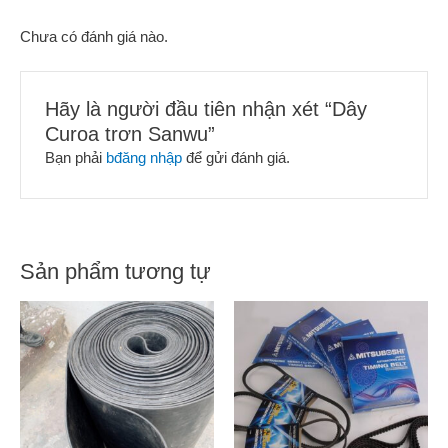
Chưa có đánh giá nào.
Hãy là người đầu tiên nhận xét “Dây
Curoa trơn Sanwu”
Bạn phải
bđăng nhập
để gửi đánh giá.
Sản phẩm tương tự