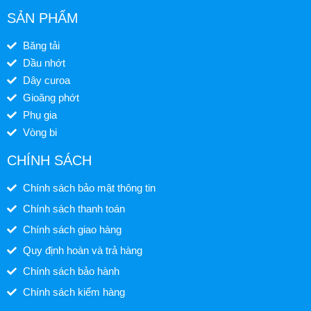
SẢN PHẨM
Băng tải
Dầu nhớt
Dây curoa
Gioăng phớt
Phụ gia
Vòng bi
CHÍNH SÁCH
Chính sách bảo mật thông tin
Chính sách thanh toán
Chính sách giao hàng
Quy định hoàn và trả hàng
Chính sách bảo hành
Chính sách kiểm hàng