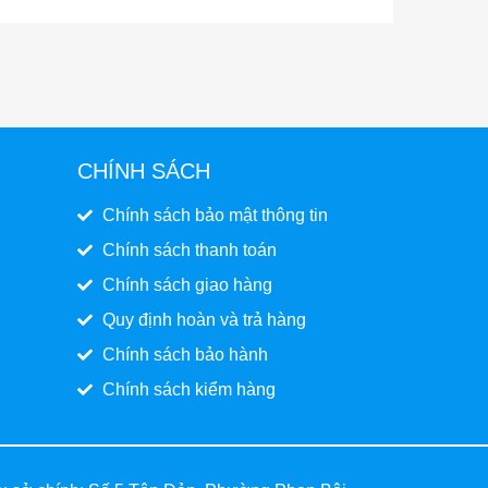
CHÍNH SÁCH
Chính sách bảo mật thông tin
Chính sách thanh toán
Chính sách giao hàng
Quy định hoàn và trả hàng
Chính sách bảo hành
Chính sách kiểm hàng