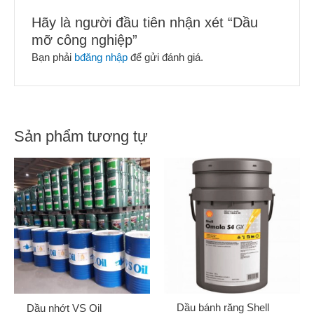
Hãy là người đầu tiên nhận xét “Dầu
mỡ công nghiệp”
Bạn phải
bđăng nhập
để gửi đánh giá.
Sản phẩm tương tự
Gửi
Dầu bánh răng Shell
Dầu nhớt VS Oil