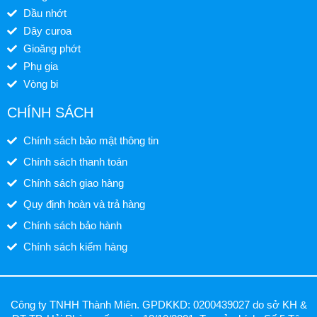
Dầu nhớt
Dây curoa
Gioăng phớt
Phụ gia
Vòng bi
CHÍNH SÁCH
Chính sách bảo mật thông tin
Chính sách thanh toán
Chính sách giao hàng
Quy định hoàn và trả hàng
Chính sách bảo hành
Chính sách kiểm hàng
Công ty TNHH Thành Miên. GPDKKD: 0200439027 do sở KH &