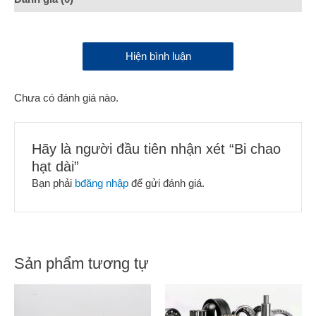
Hiện bình luận
Chưa có đánh giá nào.
Hãy là người đầu tiên nhận xét “Bi chao
hạt dài”
Bạn phải
bđăng nhập
để gửi đánh giá.
Sản phẩm tương tự