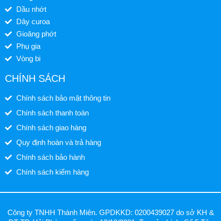
Dầu nhớt
Dây curoa
Gioăng phớt
Phụ gia
Vòng bi
CHÍNH SÁCH
Chính sách bảo mật thông tin
Chính sách thanh toán
Chính sách giao hàng
Quy định hoàn và trả hàng
Chính sách bảo hành
Chính sách kiểm hàng
Công ty TNHH Thành Miên. GPDKKD: 0200439027 do sở KH &