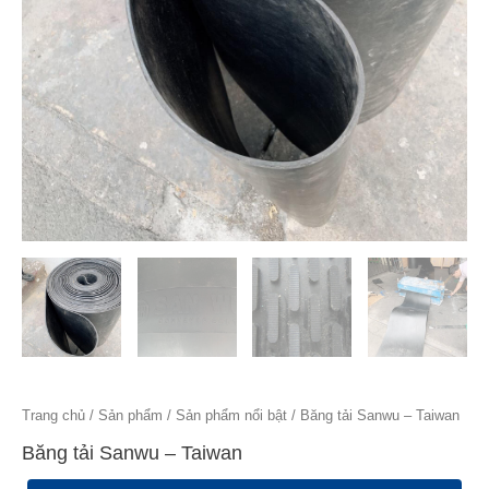
Trang chủ
/
Sản phẩm
/
Sản phẩm nổi bật
/ Băng tải Sanwu – Taiwan
Băng tải Sanwu – Taiwan