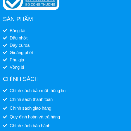
SẢN PHẨM
Băng tải
Dầu nhớt
Dây curoa
Gioăng phớt
Phụ gia
Vòng bi
CHÍNH SÁCH
Chính sách bảo mật thông tin
Chính sách thanh toán
Chính sách giao hàng
Quy định hoàn và trả hàng
Chính sách bảo hành