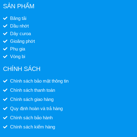
SẢN PHẨM
Băng tải
Dầu nhớt
Dây curoa
Gioăng phớt
Phụ gia
Vòng bi
CHÍNH SÁCH
Chính sách bảo mật thông tin
Chính sách thanh toán
Chính sách giao hàng
Quy định hoàn và trả hàng
Chính sách bảo hành
Chính sách kiểm hàng