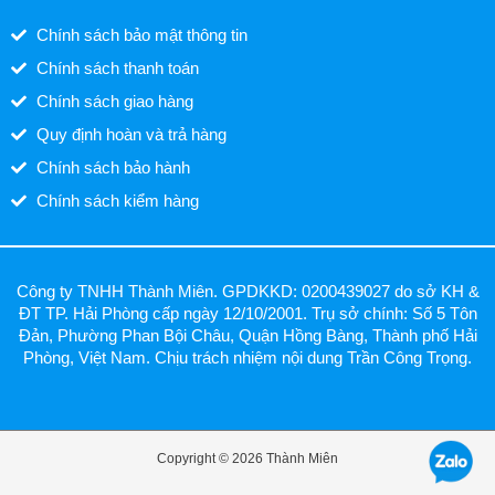
Chính sách bảo mật thông tin
Chính sách thanh toán
Chính sách giao hàng
Quy định hoàn và trả hàng
Chính sách bảo hành
Chính sách kiểm hàng
Công ty TNHH Thành Miên. GPDKKD: 0200439027 do sở KH &
ĐT TP. Hải Phòng cấp ngày 12/10/2001. Trụ sở chính: Số 5 Tôn
Đản, Phường Phan Bội Châu, Quận Hồng Bàng, Thành phố Hải
Phòng, Việt Nam. Chịu trách nhiệm nội dung Trần Công Trọng.
Copyright © 2026 Thành Miên